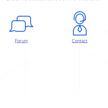
Forum
Contact