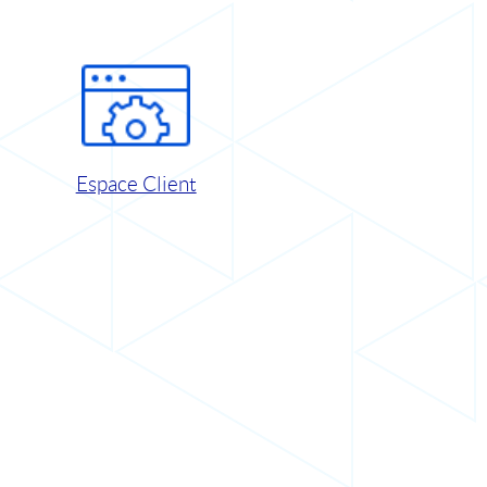
Espace Client