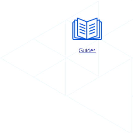
Guides