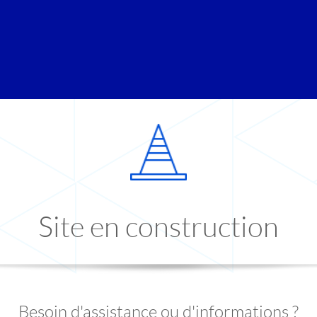
Site en construction
Besoin d'assistance ou d'informations ?